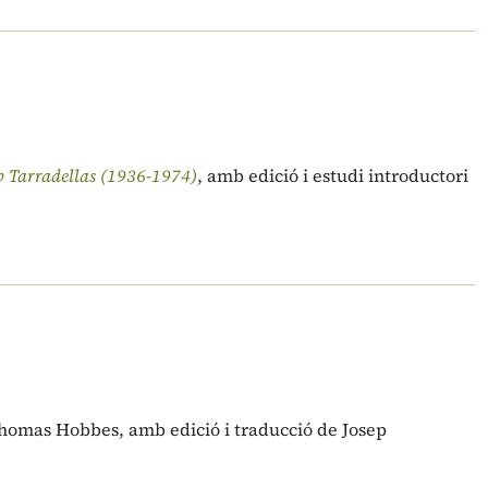
ep Tarradellas (1936-1974)
, amb edició i estudi introductori
Thomas Hobbes, amb edició i traducció de Josep