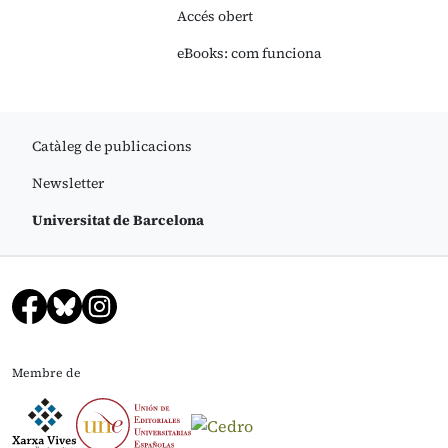
Accés obert
eBooks: com funciona
Catàleg de publicacions
Newsletter
Universitat de Barcelona
Membre de