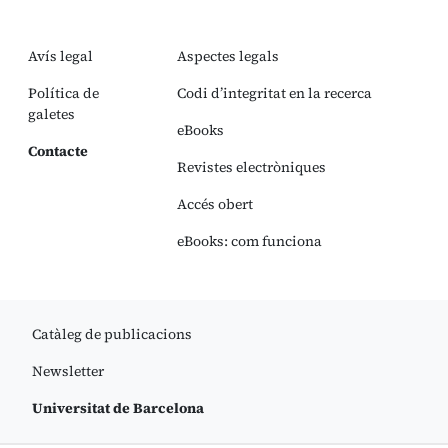
Avís legal
Aspectes legals
Política de
Codi d’integritat en la recerca
galetes
eBooks
Contacte
Revistes electròniques
Accés obert
eBooks: com funciona
Catàleg de publicacions
Newsletter
Universitat de Barcelona