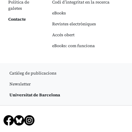
Política de
Codi d’integritat en la recerca
galetes
eBooks
Contacte
Revistes electròniques
Accés obert
eBooks: com funciona
Catàleg de publicacions
Newsletter
Universitat de Barcelona