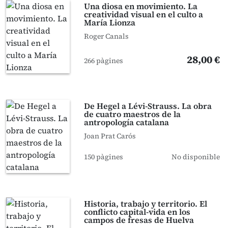
Una diosa en movimiento. La
creatividad visual en el culto a
María Lionza
Roger Canals
28,00 €
266 pàgines
De Hegel a Lévi-Strauss. La obra
de cuatro maestros de la
antropología catalana
Joan Prat Carós
150 pàgines
No disponible
Historia, trabajo y territorio. El
conflicto capital-vida en los
campos de fresas de Huelva