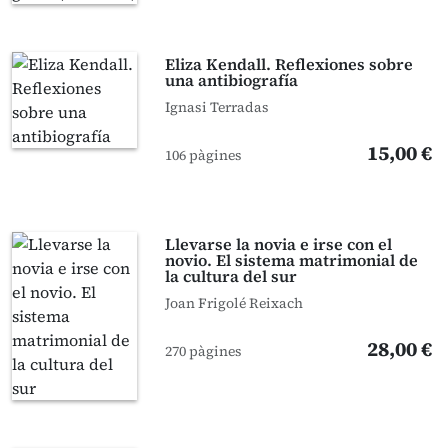
Eliza Kendall. Reflexiones sobre
una antibiografía
Ignasi Terradas
15,00 €
106 pàgines
Llevarse la novia e irse con el
novio. El sistema matrimonial de
la cultura del sur
Joan Frigolé Reixach
28,00 €
270 pàgines