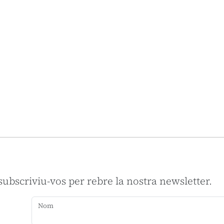
 subscriviu-vos per rebre la nostra newsletter.
Nom