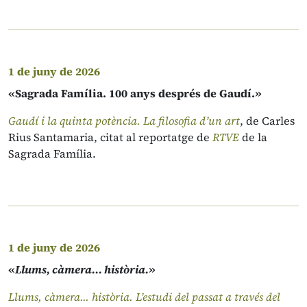
1 de juny de 2026
«Sagrada Família. 100 anys després de Gaudí.»
Gaudí i la quinta potència. La filosofia d’un art
, de Carles
Rius Santamaria, citat al reportatge de
RTVE
de la
Sagrada Família.
1 de juny de 2026
«
Llums, càmera... història.
»
Llums, càmera... història. L’estudi del passat a través del