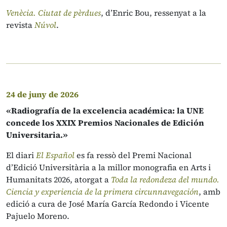
Venècia. Ciutat de pèrdues
, d’Enric Bou, ressenyat a la
revista
Núvol
.
24 de juny de 2026
«Radiografía de la excelencia académica: la UNE
concede los XXIX Premios Nacionales de Edición
Universitaria.»
El diari
El Español
es fa ressò del Premi Nacional
d’Edició Universitària a la millor monografia en Arts i
Humanitats 2026, atorgat a
Toda la redondeza del mundo.
Ciencia y experiencia de la primera circunnavegación
, amb
edició a cura de José María García Redondo i Vicente
Pajuelo Moreno.