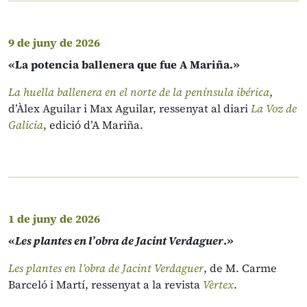
9 de juny de 2026
«La potencia ballenera que fue A Mariña.»
La huella ballenera en el norte de la península ibérica
,
d’Àlex Aguilar i Max Aguilar, ressenyat al diari
La Voz de
Galicia
, edició d’A Mariña.
1 de juny de 2026
«
Les plantes en l’obra de Jacint Verdaguer
.»
Les plantes en l’obra de Jacint Verdaguer
, de M. Carme
Barceló i Martí, ressenyat a la revista
Vèrtex
.