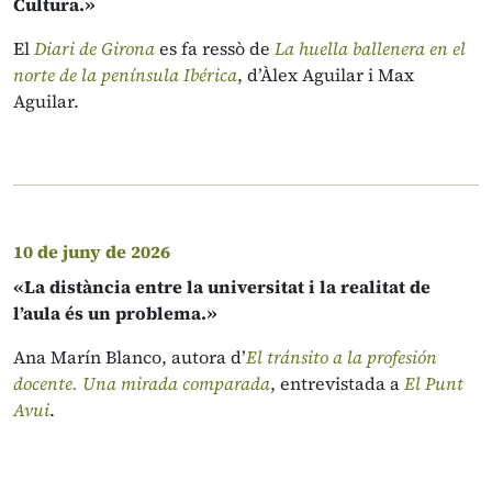
Cultura.»
El
Diari de Girona
es fa ressò de
La huella ballenera en el
norte de la península Ibérica
, d’Àlex Aguilar i Max
Aguilar.
10 de juny de 2026
«La distància entre la universitat i la realitat de
l’aula és un problema.»
Ana Marín Blanco, autora d’
El tránsito a la profesión
docente. Una mirada comparada
, entrevistada a
El Punt
Avui
.