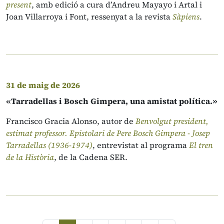
present
, amb edició a cura d’Andreu Mayayo i Artal i
Joan Villarroya i Font, ressenyat a la revista
Sàpiens
.
31 de maig de 2026
«Tarradellas i Bosch Gimpera, una amistat política.»
Francisco Gracia Alonso, autor de
Benvolgut president,
estimat professor. Epistolari de Pere Bosch Gimpera - Josep
Tarradellas (1936-1974)
, entrevistat al programa
El tren
de la Història
, de la Cadena SER.