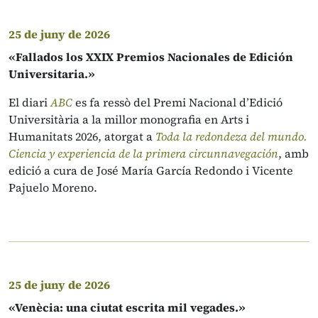
25 de juny de 2026
«Fallados los XXIX Premios Nacionales de Edición
Universitaria.»
El diari
ABC
es fa ressò del Premi Nacional d’Edició
Universitària a la millor monografia en Arts i
Humanitats 2026, atorgat a
Toda la redondeza del mundo.
Ciencia y experiencia de la primera circunnavegación
, amb
edició a cura de José María García Redondo i Vicente
Pajuelo Moreno.
25 de juny de 2026
«Venècia: una ciutat escrita mil vegades.»