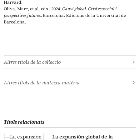
Harvard:
Oliva, Marc, et al. eds., 2024.
Canvi global. Crisi ecosocial i
perspectives futures
. Barcelona: Edicions de la Universitat de
Barcelona.
Altres títols de la col·lecció
Altres títols de la mateixa matèria
Títols relacionats
La expansión global de la