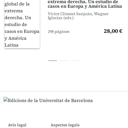
extrema derecha. Un estudio de
casos en Europa y América Latina
Víctor Climent Sanjuán, Wagner
Iglecias (eds.)
28,00 €
298 pàgines
Avís legal
Aspectes legals