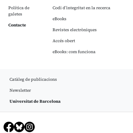
Política de
Codi d’integritat en la recerca
galetes
eBooks
Contacte
Revistes electròniques
Accés obert
eBooks: com funciona
Catàleg de publicacions
Newsletter
Universitat de Barcelona