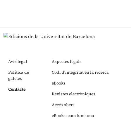
Avís legal
Aspectes legals
Política de
Codi d’integritat en la recerca
galetes
eBooks
Contacte
Revistes electròniques
Accés obert
eBooks: com funciona