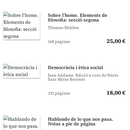
Sobre l’home. Elements de
filosofia: secció segona
Thomas Hobbes
25,00 €
168 pàgines
Democràcia i ètica social
Jane Addams. Edició a cura de Núria
Sara Miras Boronat
18,00 €
232 pàgines
Hablando de lo que nos pasa.
Notas a pie de página