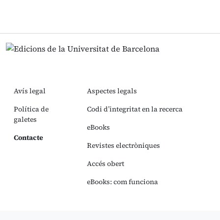
Avís legal
Aspectes legals
Política de
Codi d’integritat en la recerca
galetes
eBooks
Contacte
Revistes electròniques
Accés obert
eBooks: com funciona