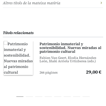
Altres títols de la mateixa matèria
Títols relacionats
Patrimonio inmaterial y
sostenibilidad. Nuevas miradas al
patrimonio cultural
Fabien Van Geert, Elodia Hernández
León, Iñaki Arrieta Urtizberea (eds.)
29,00 €
266 pàgines