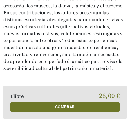
artesanía, los museos, la danza, la música y el turismo.
En sus contribuciones, los autores presentan las
distintas estrategias desplegadas para mantener vivas
estas prácticas culturales (alternativas virtuales,
nuevos formatos festivos, celebraciones restringidas y
exposiciones, entre otros). Todas estas experiencias
muestran no solo una gran capacidad de resiliencia,
creatividad y reinvención, sino también la necesidad
de aprender de este período dramático para revisar la
sostenibilidad cultural del patrimonio inmaterial.
28,00 €
Llibre
COMPRAR