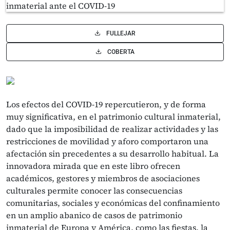
FULLEJAR
COBERTA
Los efectos del COVID-19 repercutieron, y de forma
muy significativa, en el patrimonio cultural inmaterial,
dado que la imposibilidad de realizar actividades y las
restricciones de movilidad y aforo comportaron una
afectación sin precedentes a su desarrollo habitual. La
innovadora mirada que en este libro ofrecen
académicos, gestores y miembros de asociaciones
culturales permite conocer las consecuencias
comunitarias, sociales y económicas del confinamiento
en un amplio abanico de casos de patrimonio
inmaterial de Europa y América, como las fiestas, la