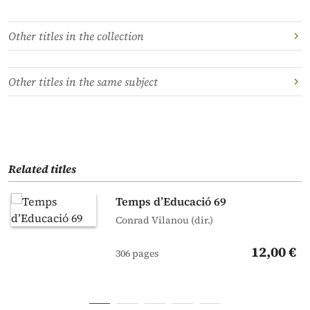
Other titles in the collection
Other titles in the same subject
Related titles
Temps d’Educació 69
Conrad Vilanou (dir.)
12,00 €
306 pages