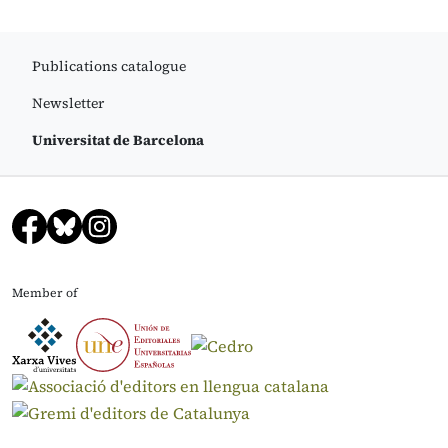
Publications catalogue
Newsletter
Universitat de Barcelona
Member of