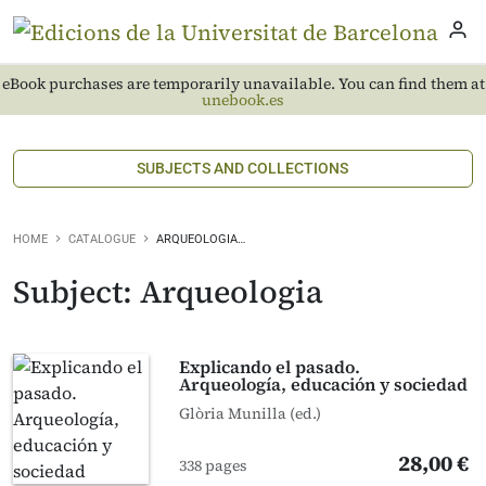
eBook purchases are temporarily unavailable. You can find them at
unebook.es
SUBJECTS AND COLLECTIONS
HOME
CATALOGUE
ARQUEOLOGIA…
Subject: Arqueologia
Explicando el pasado.
Arqueología, educación y sociedad
Glòria Munilla (ed.)
28,00 €
338 pages