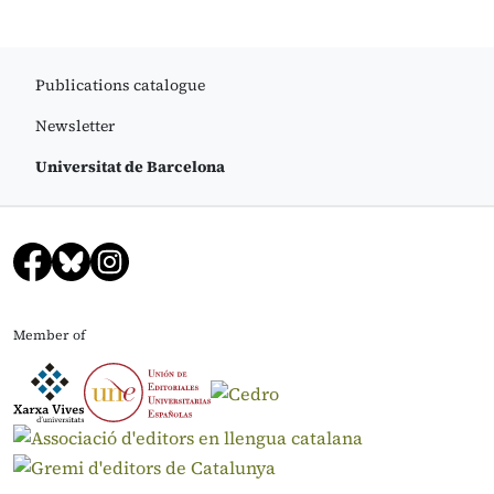
Publications catalogue
Newsletter
Universitat de Barcelona
Member of