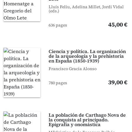
Lluís Feliu, Adelina Millet, Jordi Vidal
(eds.)
45,00 €
636 pages
Ciencia y política. La organización
de la arqueología y la prehistoria
en España (1850-1939)
Francisco Gracia Alonso
39,00 €
780 pages
La población de Carthago Nova de
la conquista al principado.
Epigrafía y onomástica