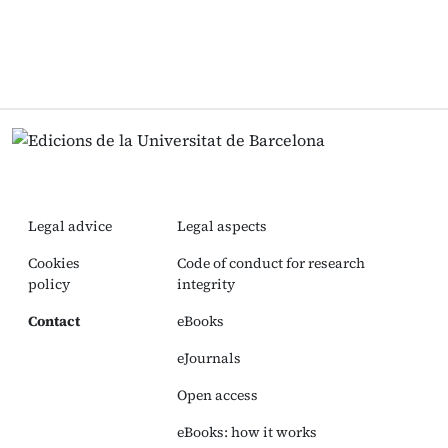
Legal advice
Legal aspects
Cookies
Code of conduct for research
policy
integrity
Contact
eBooks
eJournals
Open access
eBooks: how it works