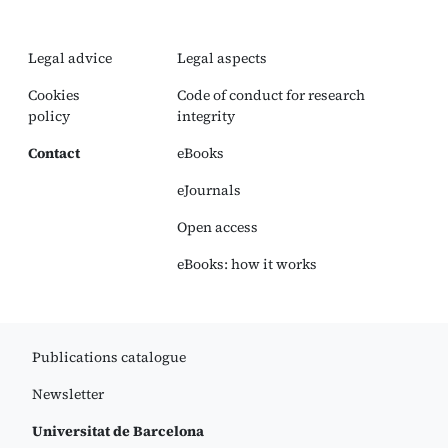
Legal advice
Legal aspects
Cookies
Code of conduct for research
policy
integrity
Contact
eBooks
eJournals
Open access
eBooks: how it works
Publications catalogue
Newsletter
Universitat de Barcelona