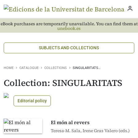
eBook purchases are temporarily unavailable. You can find them at
unebook.es
SUBJECTS AND COLLECTIONS
HOME
CATALOGUE
COLLECTIONS
SINGULARITATS…
Collection: SINGULARITATS
Editorial policy
El món al revers
Teresa-M. Sala, Irene Gras Valero (eds.)