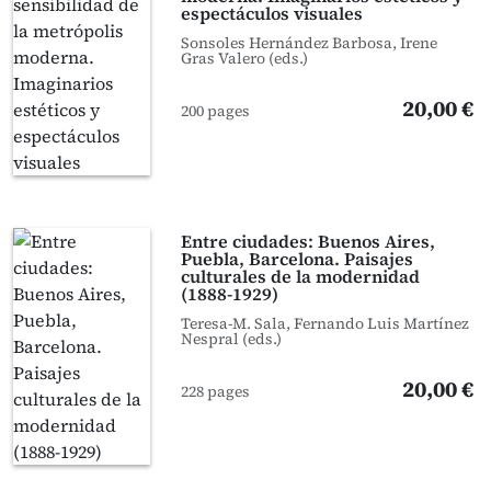
espectáculos visuales
Sonsoles Hernández Barbosa, Irene
Gras Valero (eds.)
20,00 €
200 pages
Entre ciudades: Buenos Aires,
Puebla, Barcelona. Paisajes
culturales de la modernidad
(1888-1929)
Teresa-M. Sala, Fernando Luis Martínez
Nespral (eds.)
20,00 €
228 pages