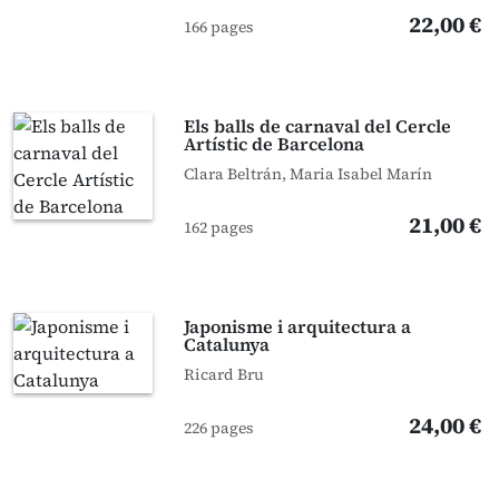
22,00 €
166 pages
Els balls de carnaval del Cercle
Artístic de Barcelona
Clara Beltrán, Maria Isabel Marín
21,00 €
162 pages
Japonisme i arquitectura a
Catalunya
Ricard Bru
24,00 €
226 pages