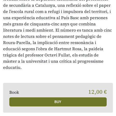
de secundària a Catalunya, una reflexió sobre el paper
de l’escola rural com a refugi i impulsora del territori, i
una experiència educativa al País Basc amb persones
més grans de cinquanta-cinc anys que combina
literatura i medi ambient. El número es tanca amb cinc
notes de lectura sobre el pensament pedagògic de
Roura-Parella, la implicació entre ressonància i
educació segons l’obra de Hartmut Rosa, la paideia
tràgica del professor Octavi Fullat, els estudis de
màster a la universitat i una crítica al progressisme
educatiu.
12,00 €
Book
BUY