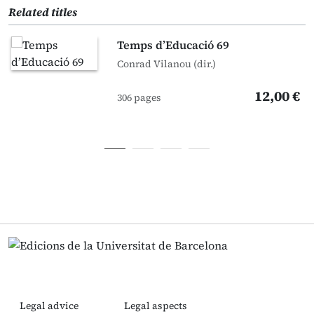
Related titles
Temps d’Educació 69
Conrad Vilanou (dir.)
12,00 €
306 pages
Legal advice
Legal aspects