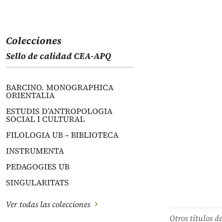
Colecciones
Sello de calidad CEA-APQ
BARCINO. MONOGRAPHICA
ORIENTALIA
ESTUDIS D’ANTROPOLOGIA
SOCIAL I CULTURAL
FILOLOGIA UB – BIBLIOTECA
INSTRUMENTA
PEDAGOGIES UB
SINGULARITATS
Ver todas las colecciones
Otros títulos d