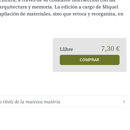
 arquitectura y memoria. La edición a cargo de Miquel
pilación de materiales, sino que retoca y reorganiza, en
7,30 €
Llibre
COMPRAR
s títols de la mateixa matèria