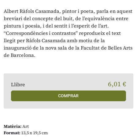
Albert Ràfols Casamada, pintor i poeta, parla en aquest
breviari del concepte del buit, de l’equivalència entre
pintura i poesia, i del sentit i l’esperit de l’art.
“Correspondències i contrastos” reprodueix el text
llegit per Ràfols Casamada amb motiu de la
inauguració de la nova sala de la Facultat de Belles Arts
de Barcelona.
6,01 €
Llibre
COMPRAR
Matèria:
Art
Format:
13,5 x 19,5 cm