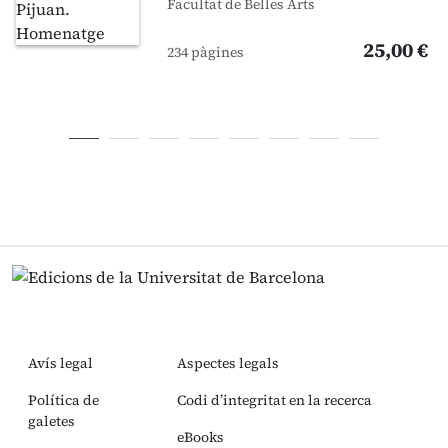
Facultat de Belles Arts
25,00 €
234 pàgines
Avís legal
Aspectes legals
Política de
Codi d’integritat en la recerca
galetes
eBooks