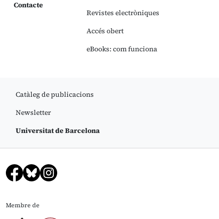
Contacte
Revistes electròniques
Accés obert
eBooks: com funciona
Catàleg de publicacions
Newsletter
Universitat de Barcelona
Membre de