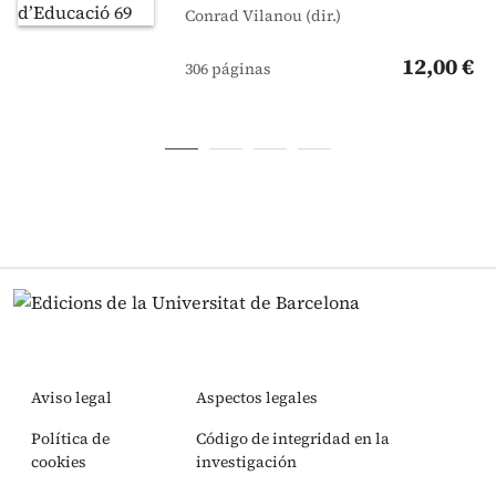
Conrad Vilanou (dir.)
12,00 €
306 páginas
Aviso legal
Aspectos legales
Política de
Código de integridad en la
cookies
investigación