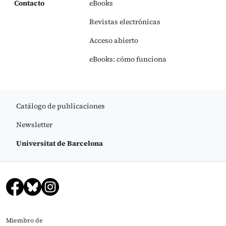
Contacto
eBooks
Revistas electrónicas
Acceso abierto
eBooks: cómo funciona
Catálogo de publicaciones
Newsletter
Universitat de Barcelona
Miembro de