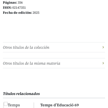
Páginas:
356
ISSN:
02147351
Fecha de edición:
2025
Otros títulos de la colección
Otros títulos de la misma materia
Títulos relacionados
Temps d’Educació 69