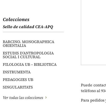
Colecciones
Sello de calidad CEA-APQ
BARCINO. MONOGRAPHICA
ORIENTALIA
ESTUDIS D’ANTROPOLOGIA
SOCIAL I CULTURAL
FILOLOGIA UB – BIBLIOTECA
INSTRUMENTA
PEDAGOGIES UB
Puede contact
SINGULARITATS
teléfono al 93
Ver todas las colecciones
Para pedidos 