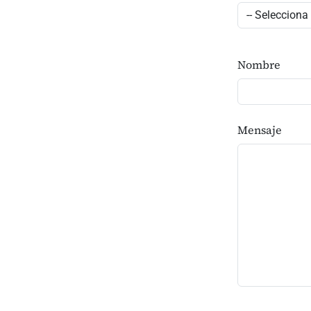
Nombre
Mensaje