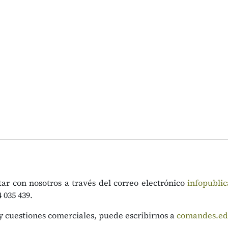
ar con nosotros a través del correo electrónico
infopubli
4 035 439.
y cuestiones comerciales, puede escribirnos a
comandes.ed