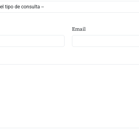
Email