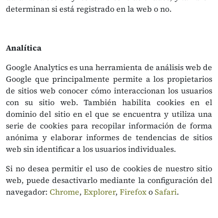
determinan si está registrado en la web o no.
Analítica
Google Analytics es una herramienta de análisis web de
Google que principalmente permite a los propietarios
de sitios web conocer cómo interaccionan los usuarios
con su sitio web. También habilita cookies en el
dominio del sitio en el que se encuentra y utiliza una
serie de cookies para recopilar información de forma
anónima y elaborar informes de tendencias de sitios
web sin identificar a los usuarios individuales.
Si no desea permitir el uso de cookies de nuestro sitio
web, puede desactivarlo mediante la configuración del
navegador:
Chrome
,
Explorer
,
Firefox
o
Safari
.