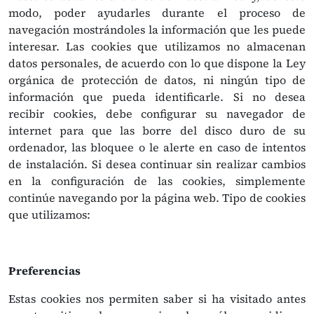
modo, poder ayudarles durante el proceso de
navegación mostrándoles la información que les puede
interesar. Las cookies que utilizamos no almacenan
datos personales, de acuerdo con lo que dispone la Ley
orgánica de protección de datos, ni ningún tipo de
información que pueda identificarle. Si no desea
recibir cookies, debe configurar su navegador de
internet para que las borre del disco duro de su
ordenador, las bloquee o le alerte en caso de intentos
de instalación. Si desea continuar sin realizar cambios
en la configuración de las cookies, simplemente
continúe navegando por la página web. Tipo de cookies
que utilizamos:
Preferencias
Estas cookies nos permiten saber si ha visitado antes