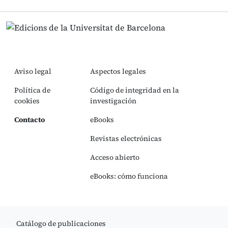
Aviso legal
Aspectos legales
Política de
Código de integridad en la
cookies
investigación
Contacto
eBooks
Revistas electrónicas
Acceso abierto
eBooks: cómo funciona
Catálogo de publicaciones