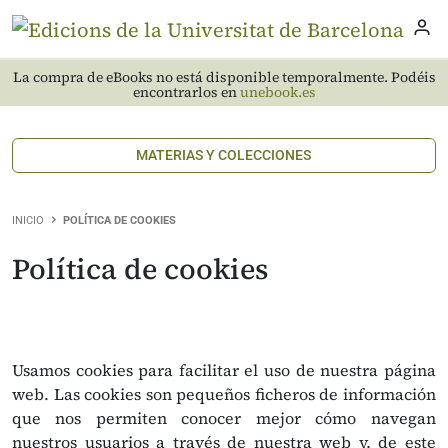
La compra de eBooks no está disponible temporalmente. Podéis
encontrarlos en
unebook.es
MATERIAS Y COLECCIONES
INICIO
POLÍTICA DE COOKIES
Política de cookies
Usamos cookies para facilitar el uso de nuestra página
web. Las cookies son pequeños ficheros de información
que nos permiten conocer mejor cómo navegan
nuestros usuarios a través de nuestra web y, de este