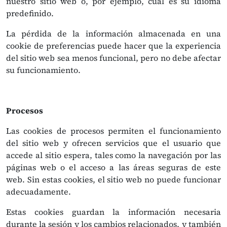
nuestro sitio web o, por ejemplo, cuál es su idioma
predefinido.
La pérdida de la información almacenada en una
cookie de preferencias puede hacer que la experiencia
del sitio web sea menos funcional, pero no debe afectar
su funcionamiento.
Procesos
Las cookies de procesos permiten el funcionamiento
del sitio web y ofrecen servicios que el usuario que
accede al sitio espera, tales como la navegación por las
páginas web o el acceso a las áreas seguras de este
web. Sin estas cookies, el sitio web no puede funcionar
adecuadamente.
Estas cookies guardan la información necesaria
durante la sesión y los cambios relacionados, y también