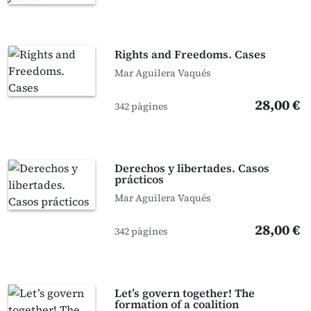
Rights and Freedoms. Cases
Mar Aguilera Vaqués
28,00 €
342 pàgines
Derechos y libertades. Casos
prácticos
Mar Aguilera Vaqués
28,00 €
342 pàgines
Let’s govern together! The
formation of a coalition