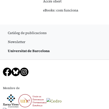
Accés obert
eBooks: com funciona
Catàleg de publicacions
Newsletter
Universitat de Barcelona
Membre de