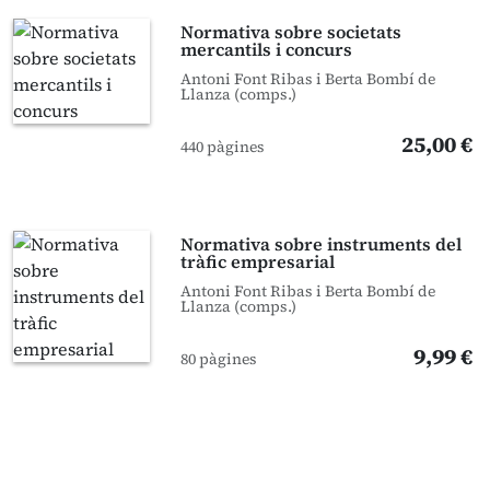
Normativa sobre societats
mercantils i concurs
Antoni Font Ribas i Berta Bombí de
Llanza (comps.)
25,00 €
440 pàgines
Normativa sobre instruments del
tràfic empresarial
Antoni Font Ribas i Berta Bombí de
Llanza (comps.)
9,99 €
80 pàgines