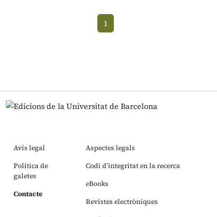
1
(current)
Avís legal
Aspectes legals
Política de
Codi d’integritat en la recerca
galetes
eBooks
Contacte
Revistes electròniques