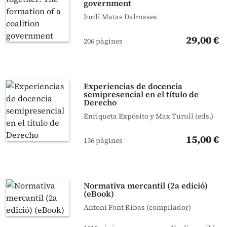
government
Jordi Matas Dalmases
29,00 €
206 pàgines
Experiencias de docencia
semipresencial en el título de
Derecho
Enriqueta Expósito y Max Turull (eds.)
15,00 €
136 pàgines
Normativa mercantil (2a edició)
(eBook)
Antoni Font Ribas (compilador)