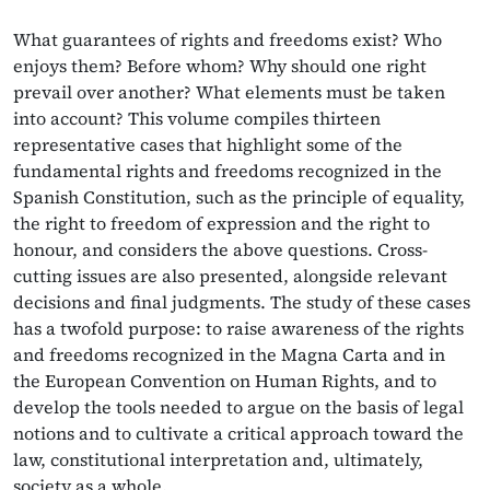
What guarantees of rights and freedoms exist? Who
enjoys them? Before whom? Why should one right
prevail over another? What elements must be taken
into account? This volume compiles thirteen
representative cases that highlight some of the
fundamental rights and freedoms recognized in the
Spanish Constitution, such as the principle of equality,
the right to freedom of expression and the right to
honour, and considers the above questions. Cross-
cutting issues are also presented, alongside relevant
decisions and final judgments. The study of these cases
has a twofold purpose: to raise awareness of the rights
and freedoms recognized in the Magna Carta and in
the European Convention on Human Rights, and to
develop the tools needed to argue on the basis of legal
notions and to cultivate a critical approach toward the
law, constitutional interpretation and, ultimately,
society as a whole.