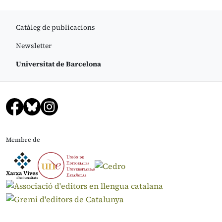
Catàleg de publicacions
Newsletter
Universitat de Barcelona
Membre de