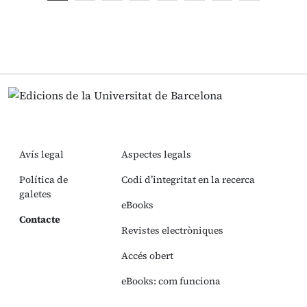
Avís legal
Aspectes legals
Política de
Codi d’integritat en la recerca
galetes
eBooks
Contacte
Revistes electròniques
Accés obert
eBooks: com funciona