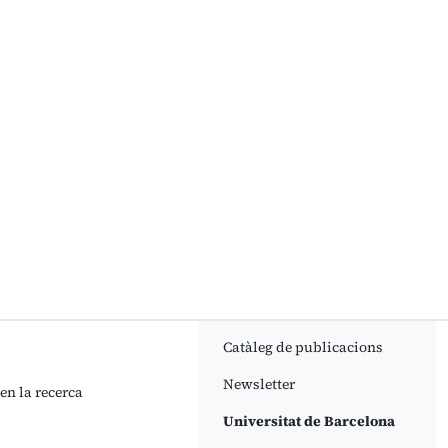
Catàleg de publicacions
Newsletter
 en la recerca
Universitat de Barcelona