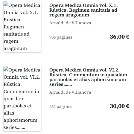
Opera Medica Omnia vol. X.1.
Rústica. Regimen sanitatis ad
regem aragonum
Arnaldi de Villanova
36,00 €
936 pàgines
Opera Medica Omnia vol. VI.2.
Rústica. Commentum in quasdam
parabolas et alias aphorismorum
series.......
Arnaldi de Villanova
30,00 €
462 pàgines