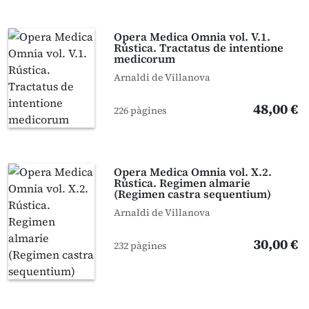
Opera Medica Omnia vol. V.1.
Rústica. Tractatus de intentione
medicorum
Arnaldi de Villanova
48,00 €
226 pàgines
Opera Medica Omnia vol. X.2.
Rústica. Regimen almarie
(Regimen castra sequentium)
Arnaldi de Villanova
30,00 €
232 pàgines