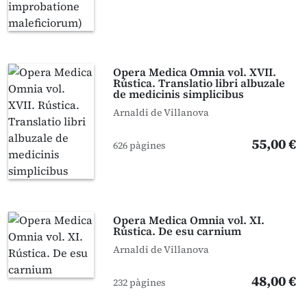
Opera Medica Omnia vol. XVII.
Rústica. Translatio libri albuzale
de medicinis simplicibus
Arnaldi de Villanova
55,00 €
626 pàgines
Opera Medica Omnia vol. XI.
Rústica. De esu carnium
Arnaldi de Villanova
48,00 €
232 pàgines