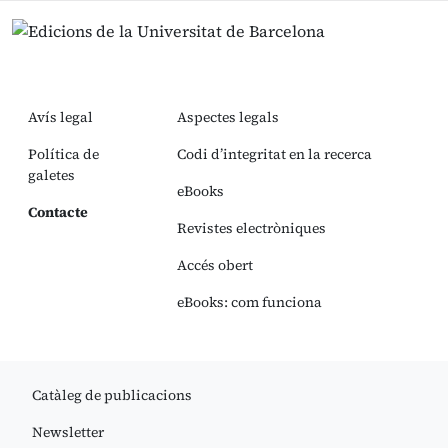
Avís legal
Aspectes legals
Política de
Codi d’integritat en la recerca
galetes
eBooks
Contacte
Revistes electròniques
Accés obert
eBooks: com funciona
Catàleg de publicacions
Newsletter