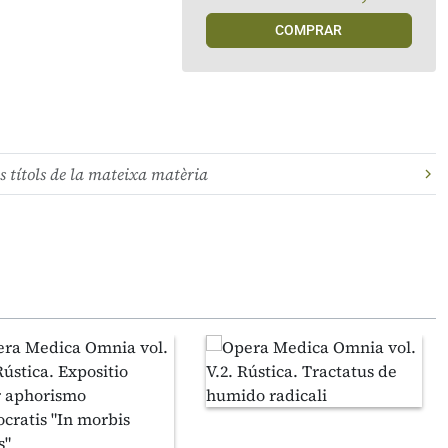
COMPRAR
s títols de la mateixa matèria