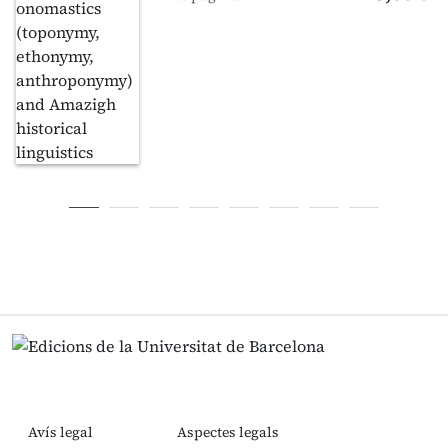
Avís legal
Aspectes legals