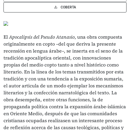
COBERTA
El
Apocalipsis del Pseudo Atanasio
, una obra compuesta
originalmente en copto –del que deriva la presente
recensión en lengua árabe–, se inserta en el seno de la
tradición apocalíptica oriental, con innovaciones
propias del medio copto tanto a nivel histórico como
literario. En la línea de los temas transmitidos por esta
tradición y con una tendencia a la exposición sumaria,
el autor articula de un modo ejemplar los mecanismos
literarios y la confección narratológica del texto. La
obra desempeña, entre otras funciones, la de
propaganda política contra la expansión árabe-islámica
en Oriente Medio, después de que las comunidades
cristianas ocupadas realizasen un interesante proceso
de reflexión acerca de las causas teológicas, políticas y