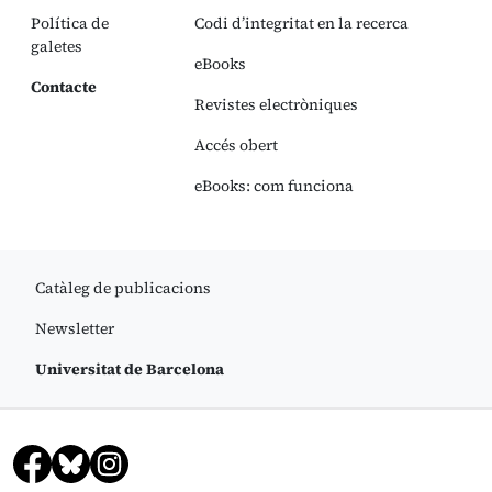
Política de
Codi d’integritat en la recerca
galetes
eBooks
Contacte
Revistes electròniques
Accés obert
eBooks: com funciona
Catàleg de publicacions
Newsletter
Universitat de Barcelona