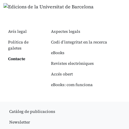
Avís legal
Aspectes legals
Política de
Codi d’integritat en la recerca
galetes
eBooks
Contacte
Revistes electròniques
Accés obert
eBooks: com funciona
Catàleg de publicacions
Newsletter