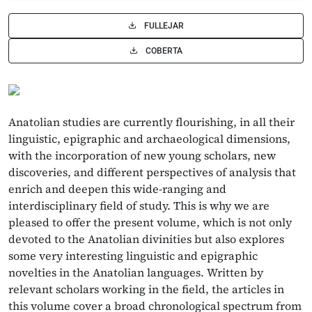
FULLEJAR
COBERTA
Anatolian studies are currently flourishing, in all their
linguistic, epigraphic and archaeological dimensions,
with the incorporation of new young scholars, new
discoveries, and different perspectives of analysis that
enrich and deepen this wide-ranging and
interdisciplinary field of study. This is why we are
pleased to offer the present volume, which is not only
devoted to the Anatolian divinities but also explores
some very interesting linguistic and epigraphic
novelties in the Anatolian languages. Written by
relevant scholars working in the field, the articles in
this volume cover a broad chronological spectrum from