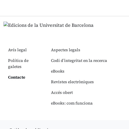
Avís legal
Aspectes legals
Política de
Codi d’integritat en la recerca
galetes
eBooks
Contacte
Revistes electròniques
Accés obert
eBooks: com funciona