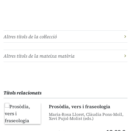
Altres títols de la col·lecció
Altres títols de la mateixa matèria
Títols relacionats
Prosòdia, vers i fraseologia
Maria-Rosa Lloret, Clàudia Pons-Moll,
Xevi Pujol-Molist (eds.)