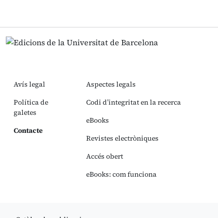
Avís legal
Aspectes legals
Política de
Codi d’integritat en la recerca
galetes
eBooks
Contacte
Revistes electròniques
Accés obert
eBooks: com funciona