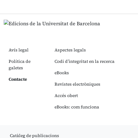
Avís legal
Aspectes legals
Política de
Codi d’integritat en la recerca
galetes
eBooks
Contacte
Revistes electròniques
Accés obert
eBooks: com funciona
Catàleg de publicacions