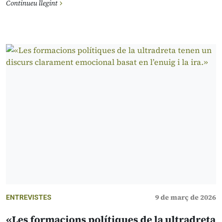
Continueu llegint
9 de març de 2026
ENTREVISTES
«Les formacions polítiques de la ultradreta