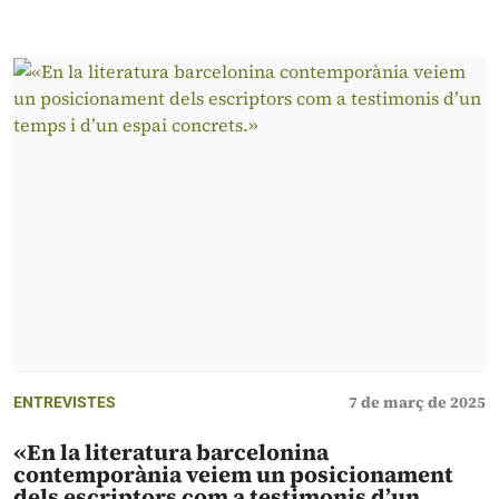
7 de març de 2025
ENTREVISTES
«En la literatura barcelonina
contemporània veiem un posicionament
dels escriptors com a testimonis d’un