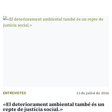
13 de juliol de 2026
ENTREVISTES
«El deteriorament ambiental també és un
repte de justícia social.»