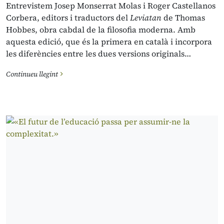
Entrevistem Josep Monserrat Molas i Roger Castellanos
Corbera, editors i traductors del
Leviatan
de Thomas
Hobbes, obra cabdal de la filosofia moderna. Amb
aquesta edició, que és la primera en català i incorpora
les diferències entre les dues versions originals…
Continueu llegint