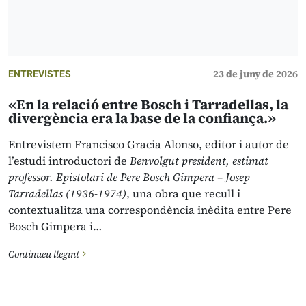
23 de juny de 2026
ENTREVISTES
«En la relació entre Bosch i Tarradellas, la
divergència era la base de la confiança.»
Entrevistem Francisco Gracia Alonso, editor i autor de
l’estudi introductori de
Benvolgut president, estimat
professor. Epistolari de Pere Bosch Gimpera – Josep
Tarradellas (1936-1974)
, una obra que recull i
contextualitza una correspondència inèdita entre Pere
Bosch Gimpera i…
Continueu llegint