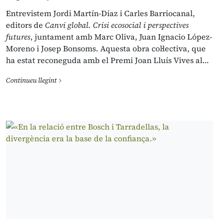
Entrevistem Jordi Martín-Díaz i Carles Barriocanal,
editors de
Canvi global. Crisi ecosocial i perspectives
futures
, juntament amb Marc Oliva, Juan Ignacio López-
Moreno i Josep Bonsoms. Aquesta obra col·lectiva, que
ha estat reconeguda amb el Premi Joan Lluís Vives al…
Continueu llegint