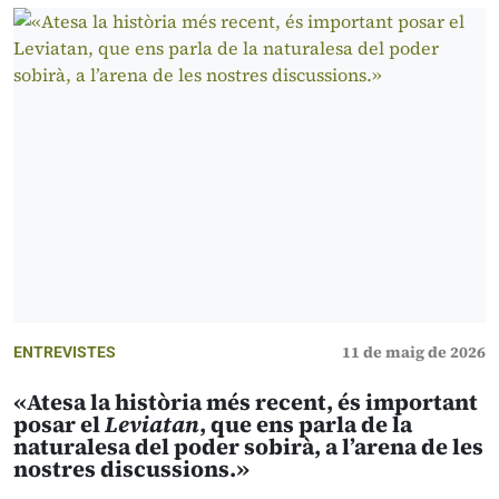
11 de maig de 2026
ENTREVISTES
«Atesa la història més recent, és important
posar el
Leviatan
, que ens parla de la
naturalesa del poder sobirà, a l’arena de les
nostres discussions.»