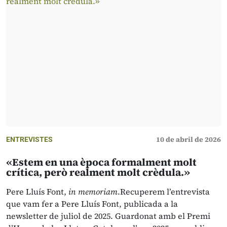
10 de abril de 2026
ENTREVISTES
«Estem en una època formalment molt
crítica, però realment molt crèdula.»
Pere Lluís Font,
in memoriam
.Recuperem l’entrevista
que vam fer a Pere Lluís Font, publicada a la
newsletter de juliol de 2025. Guardonat amb el Premi