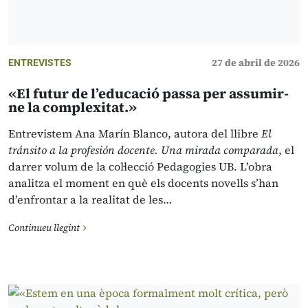
27 de abril de 2026
ENTREVISTES
«El futur de l’educació passa per assumir-
ne la complexitat.»
Entrevistem Ana Marín Blanco, autora del llibre
El
tránsito a la profesión docente. Una mirada comparada
, el
darrer volum de la col·lecció Pedagogies UB. L’obra
analitza el moment en què els docents novells s’han
d’enfrontar a la realitat de les…
Continueu llegint