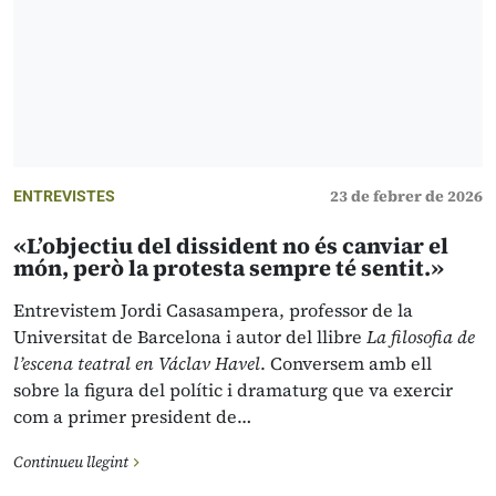
23 de febrer de 2026
ENTREVISTES
«L’objectiu del dissident no és canviar el
món, però la protesta sempre té sentit.»
Entrevistem Jordi Casasampera, professor de la
Universitat de Barcelona i autor del llibre
La filosofia de
l’escena teatral en Václav Havel
. Conversem amb ell
sobre la figura del polític i dramaturg que va exercir
com a primer president de…
Continueu llegint