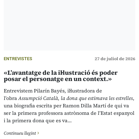
27 de juliol de 2026
ENTREVISTES
«L’avantatge de la il·lustració és poder
posar el personatge en un context.»
Entrevistem Pilarín Bayés, il·lustradora de
l’obra
Assumpció Català, la dona que estimava les estrelles
,
una biografia escrita per Ramon Dilla Martí de qui va
ser la primera professora astrònoma de l’Estat espanyol
i la primera dona que es va…
Continueu llegint