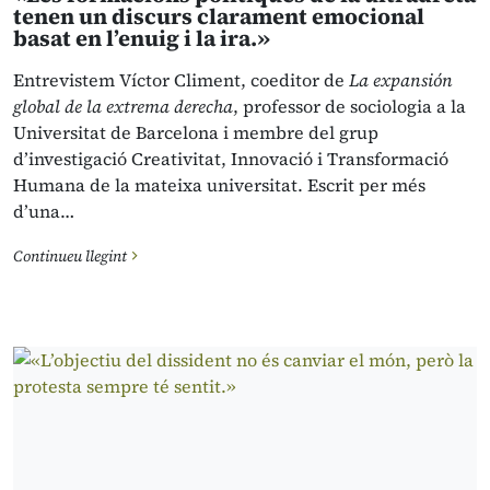
tenen un discurs clarament emocional
basat en l’enuig i la ira.»
Entrevistem Víctor Climent, coeditor de
La expansión
global de la extrema derecha
, professor de sociologia a la
Universitat de Barcelona i membre del grup
d’investigació Creativitat, Innovació i Transformació
Humana de la mateixa universitat. Escrit per més
d’una…
Continueu llegint