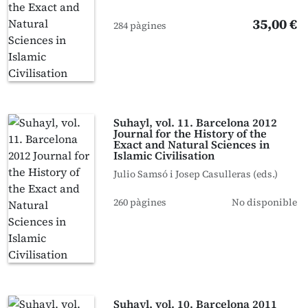
35,00 €
284 pàgines
Suhayl, vol. 11. Barcelona 2012
Journal for the History of the
Exact and Natural Sciences in
Islamic Civilisation
Julio Samsó i Josep Casulleras (eds.)
260 pàgines
No disponible
Suhayl, vol. 10. Barcelona 2011