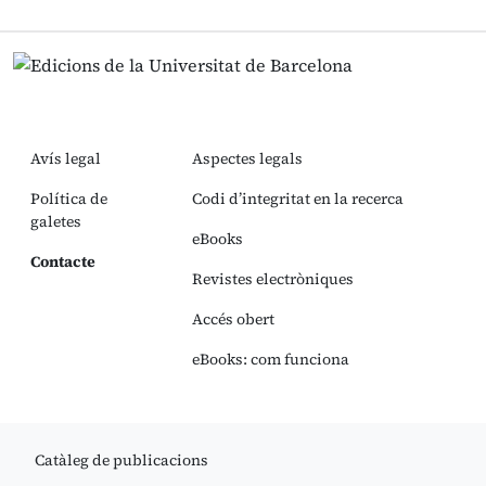
Avís legal
Aspectes legals
Política de
Codi d’integritat en la recerca
galetes
eBooks
Contacte
Revistes electròniques
Accés obert
eBooks: com funciona
Catàleg de publicacions