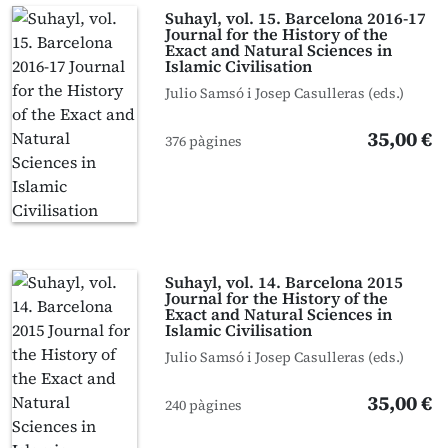
Suhayl, vol. 15. Barcelona 2016-17
Journal for the History of the
Exact and Natural Sciences in
Islamic Civilisation
Julio Samsó i Josep Casulleras (eds.)
35,00 €
376 pàgines
Suhayl, vol. 14. Barcelona 2015
Journal for the History of the
Exact and Natural Sciences in
Islamic Civilisation
Julio Samsó i Josep Casulleras (eds.)
35,00 €
240 pàgines