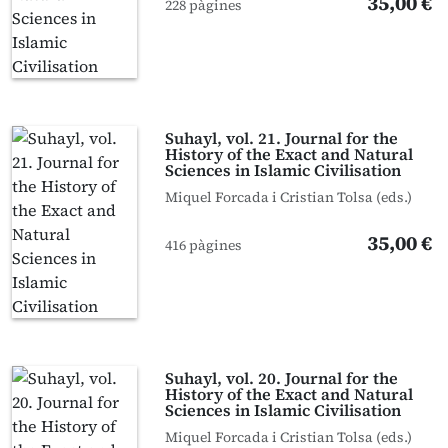
35,00 €
228 pàgines
Suhayl, vol. 21. Journal for the
History of the Exact and Natural
Sciences in Islamic Civilisation
Miquel Forcada i Cristian Tolsa (eds.)
35,00 €
416 pàgines
Suhayl, vol. 20. Journal for the
History of the Exact and Natural
Sciences in Islamic Civilisation
Miquel Forcada i Cristian Tolsa (eds.)