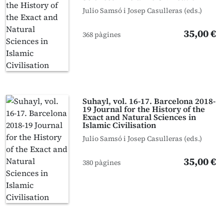
Julio Samsó i Josep Casulleras (eds.)
35,00 €
368 pàgines
Suhayl, vol. 16-17. Barcelona 2018-
19 Journal for the History of the
Exact and Natural Sciences in
Islamic Civilisation
Julio Samsó i Josep Casulleras (eds.)
35,00 €
380 pàgines