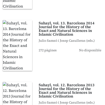
Suhayl, vol. 13. Barcelona 2014
Journal for the History of the
Exact and Natural Sciences in
Islamic Civilisation
Julio Samsó i Josep Casulleras (eds.)
272 pàgines
No disponible
Suhayl, vol. 12. Barcelona 2013
Journal for the History of the
Exact and Natural Sciences in
Islamic Civilisation
Julio Samsó i Josep Casulleras (eds.)