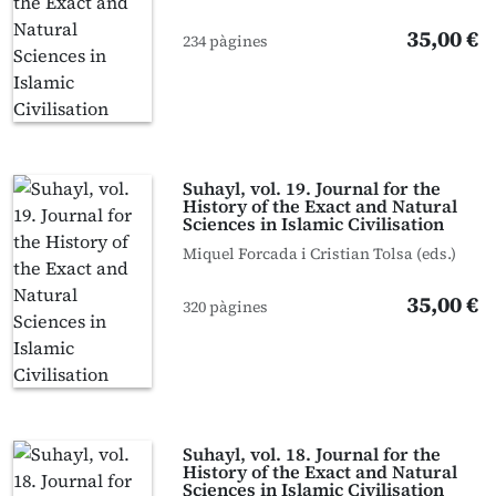
35,00 €
234 pàgines
Suhayl, vol. 19. Journal for the
History of the Exact and Natural
Sciences in Islamic Civilisation
Miquel Forcada i Cristian Tolsa (eds.)
35,00 €
320 pàgines
Suhayl, vol. 18. Journal for the
History of the Exact and Natural
Sciences in Islamic Civilisation