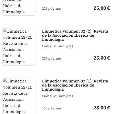
25,00 €
228 pàgines
Limnetica volumen 32 (2). Revista
de la Asociación Ibérica de
Limnología
Isabel Muñoz (ed.)
25,00 €
256 pàgines
Limnetica volumen 32 (1). Revista
de la Asociación Ibérica de
Limnología
Isabel Muñoz (ed.)
25,00 €
168 pàgines