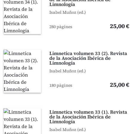
Limnología
Isabel Muñoz (ed.)
25,00 €
280 pàgines
Limnetica volumen 33 (2). Revista
de la Asociación Ibérica de
Limnología
Isabel Muñoz (ed.)
25,00 €
180 pàgines
Limnetica volumen 33 (1). Revista
de la Asociación Ibérica de
Limnología
Isabel Muñoz (ed.)