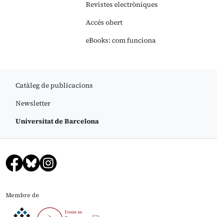
Revistes electròniques
Accés obert
eBooks: com funciona
Catàleg de publicacions
Newsletter
Universitat de Barcelona
Membre de