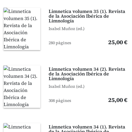
Limnetica volumen 35 (1). Revista
de la Asociación Ibérica de
Limnología
Isabel Muñoz (ed.)
25,00 €
280 pàgines
Limnetica volumen 34 (2). Revista
de la Asociación Ibérica de
Limnología
Isabel Muñoz (ed.)
25,00 €
308 pàgines
Limnetica volumen 34 (1). Revista
de la Asociación Ibérica de