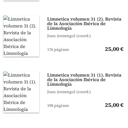
Limnetica volumen 31 (2). Revista
de la Asociación Ibérica de
Limnología
Joan Armengol (coord.)
25,00 €
176 pàgines
Limnetica volumen 31 (1). Revista
de la Asociación Ibérica de
Limnología
Joan Armengol (coord.)
25,00 €
198 pàgines