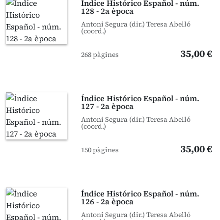
Índice Histórico Español - núm.
128 - 2a època
Antoni Segura (dir.) Teresa Abelló
(coord.)
35,00 €
268 pàgines
Índice Histórico Español - núm.
127 - 2a època
Antoni Segura (dir.) Teresa Abelló
(coord.)
35,00 €
150 pàgines
Índice Histórico Español - núm.
126 - 2a època
Antoni Segura (dir.) Teresa Abelló