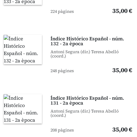
35,00 €
224 pàgines
Índice Histórico Español - núm.
132 - 2a època
Antoni Segura (dir.) Teresa Abelló
(coord.)
35,00 €
248 pàgines
Índice Histórico Español - núm.
131 - 2a època
Antoni Segura (dir.) Teresa Abelló
(coord.)
35,00 €
208 pàgines