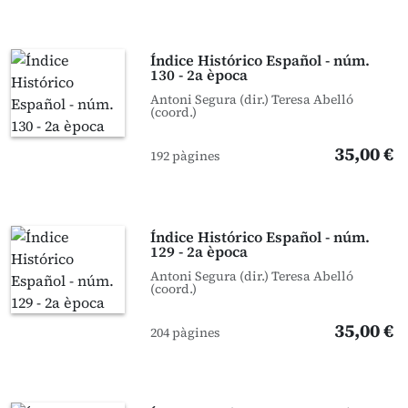
Índice Histórico Español - núm.
130 - 2a època
Antoni Segura (dir.) Teresa Abelló
(coord.)
35,00 €
192 pàgines
Índice Histórico Español - núm.
129 - 2a època
Antoni Segura (dir.) Teresa Abelló
(coord.)
35,00 €
204 pàgines