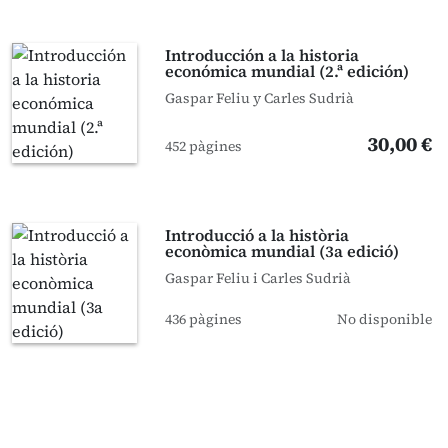
Introducción a la historia
económica mundial (2.ª edición)
Gaspar Feliu y Carles Sudrià
30,00 €
452 pàgines
Introducció a la història
econòmica mundial (3a edició)
Gaspar Feliu i Carles Sudrià
436 pàgines
No disponible