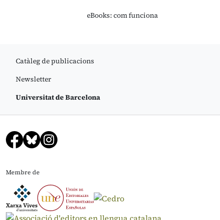
eBooks: com funciona
Catàleg de publicacions
Newsletter
Universitat de Barcelona
Membre de