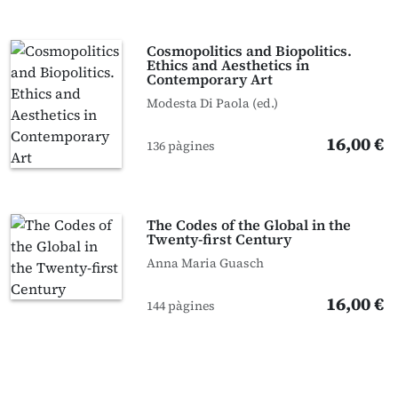
Cosmopolitics and Biopolitics.
Ethics and Aesthetics in
Contemporary Art
Modesta Di Paola (ed.)
16,00 €
136 pàgines
The Codes of the Global in the
Twenty-first Century
Anna Maria Guasch
16,00 €
144 pàgines