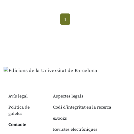
1
(current)
Avís legal
Aspectes legals
Política de
Codi d’integritat en la recerca
galetes
eBooks
Contacte
Revistes electròniques