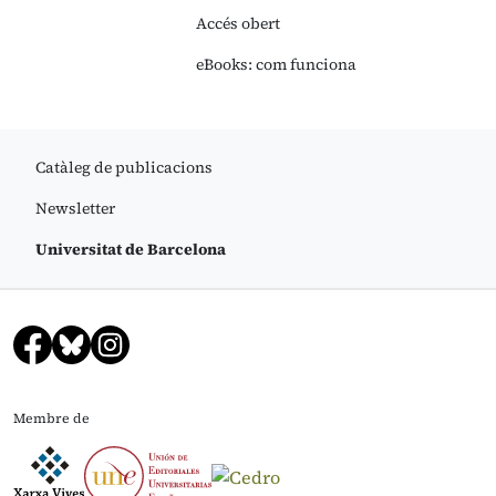
Accés obert
eBooks: com funciona
Catàleg de publicacions
Newsletter
Universitat de Barcelona
Membre de