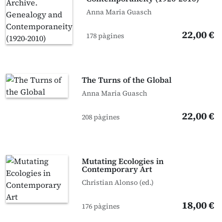
Anna Maria Guasch
22,00 €
178 pàgines
The Turns of the Global
Anna Maria Guasch
22,00 €
208 pàgines
Mutating Ecologies in
Contemporary Art
Christian Alonso (ed.)
18,00 €
176 pàgines