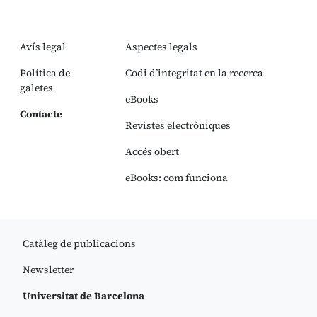
Avís legal
Aspectes legals
Política de
Codi d’integritat en la recerca
galetes
eBooks
Contacte
Revistes electròniques
Accés obert
eBooks: com funciona
Catàleg de publicacions
Newsletter
Universitat de Barcelona