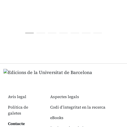
Avís legal
Aspectes legals
Política de
Codi d’integritat en la recerca
galetes
eBooks
Contacte