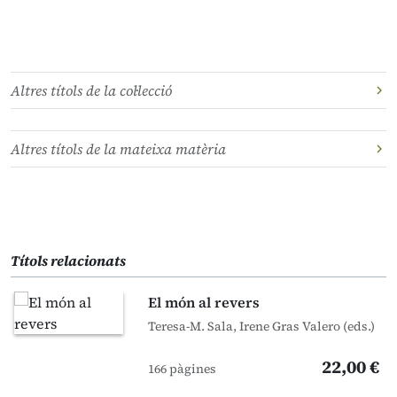
Altres títols de la col·lecció
Altres títols de la mateixa matèria
Títols relacionats
El món al revers
Teresa-M. Sala, Irene Gras Valero (eds.)
22,00 €
166 pàgines