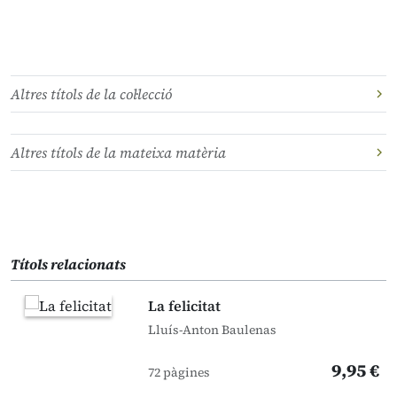
Altres títols de la col·lecció
Altres títols de la mateixa matèria
Títols relacionats
La felicitat
Lluís-Anton Baulenas
9,95 €
72 pàgines