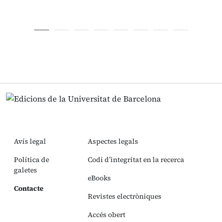
Avís legal
Aspectes legals
Política de
Codi d’integritat en la recerca
galetes
eBooks
Contacte
Revistes electròniques
Accés obert