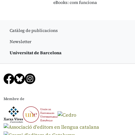
eBooks: com funciona
Catàleg de publicacions
Newsletter
Universitat de Barcelona
Membre de