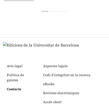
Avís legal
Aspectes legals
Política de
Codi d’integritat en la recerca
galetes
eBooks
Contacte
Revistes electròniques
Accés obert