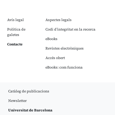
Avís legal
Aspectes legals
Política de
Codi d’integritat en la recerca
galetes
eBooks
Contacte
Revistes electròniques
Accés obert
eBooks: com funciona
Catàleg de publicacions
Newsletter
Universitat de Barcelona