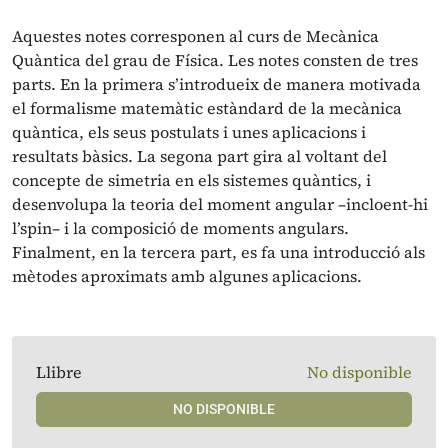
Aquestes notes corresponen al curs de Mecànica
Quàntica del grau de Física. Les notes consten de tres
parts. En la primera s’introdueix de manera motivada
el formalisme matemàtic estàndard de la mecànica
quàntica, els seus postulats i unes aplicacions i
resultats bàsics. La segona part gira al voltant del
concepte de simetria en els sistemes quàntics, i
desenvolupa la teoria del moment angular –incloent-hi
l’spin– i la composició de moments angulars.
Finalment, en la tercera part, es fa una introducció als
mètodes aproximats amb algunes aplicacions.
Llibre
No disponible
NO DISPONIBLE