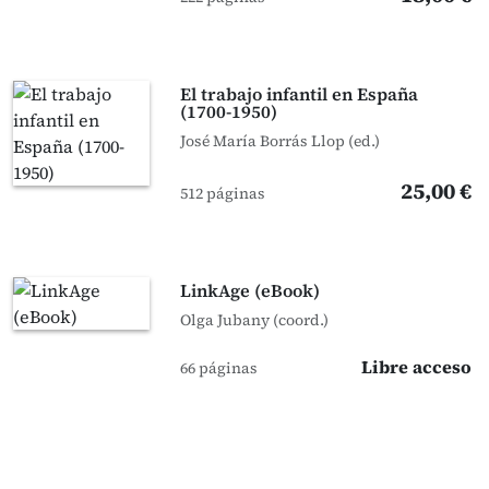
El trabajo infantil en España
(1700-1950)
José María Borrás Llop (ed.)
25,00 €
512 páginas
LinkAge (eBook)
Olga Jubany (coord.)
Libre acceso
66 páginas