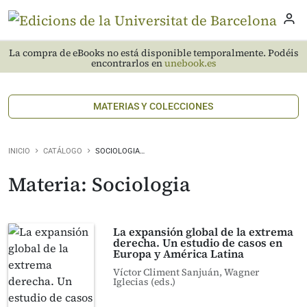
La compra de eBooks no está disponible temporalmente. Podéis
encontrarlos en
unebook.es
MATERIAS Y COLECCIONES
INICIO
CATÁLOGO
SOCIOLOGIA…
Materia: Sociologia
La expansión global de la extrema
derecha. Un estudio de casos en
Europa y América Latina
Víctor Climent Sanjuán, Wagner
Iglecias (eds.)