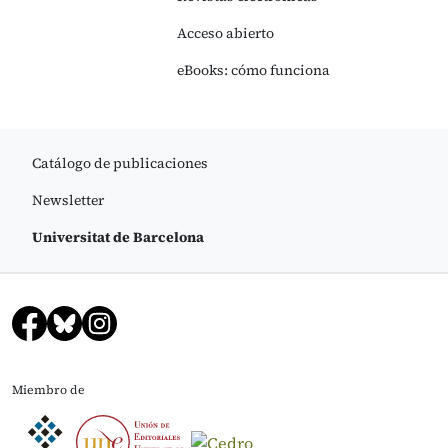
Acceso abierto
eBooks: cómo funciona
Catálogo de publicaciones
Newsletter
Universitat de Barcelona
Miembro de