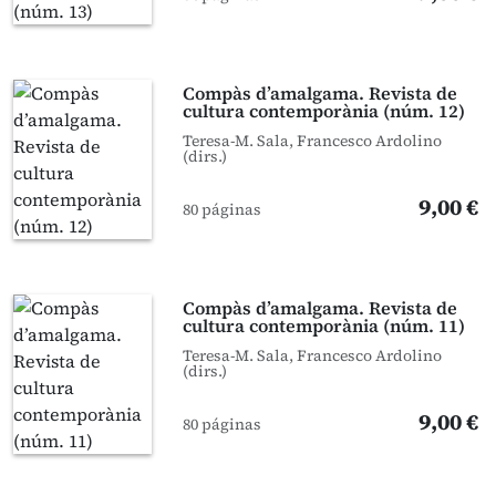
Compàs d’amalgama. Revista de
cultura contemporània (núm. 12)
Teresa-M. Sala, Francesco Ardolino
(dirs.)
9,00 €
80 páginas
Compàs d’amalgama. Revista de
cultura contemporània (núm. 11)
Teresa-M. Sala, Francesco Ardolino
(dirs.)
9,00 €
80 páginas