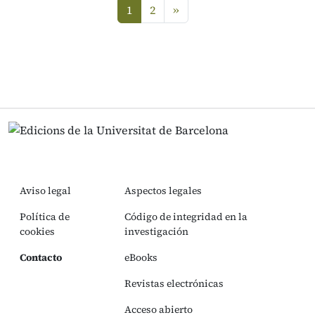
siguiente
1
2
»
(current)
Aviso legal
Aspectos legales
Política de
Código de integridad en la
cookies
investigación
Contacto
eBooks
Revistas electrónicas
Acceso abierto