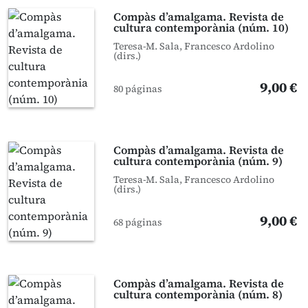
Compàs d’amalgama. Revista de
cultura contemporània (núm. 10)
Teresa-M. Sala, Francesco Ardolino
(dirs.)
9,00 €
80 páginas
Compàs d’amalgama. Revista de
cultura contemporània (núm. 9)
Teresa-M. Sala, Francesco Ardolino
(dirs.)
9,00 €
68 páginas
Compàs d’amalgama. Revista de
cultura contemporània (núm. 8)