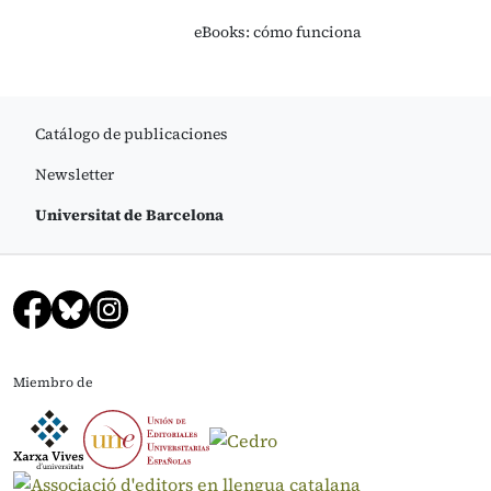
eBooks: cómo funciona
Catálogo de publicaciones
Newsletter
Universitat de Barcelona
Miembro de