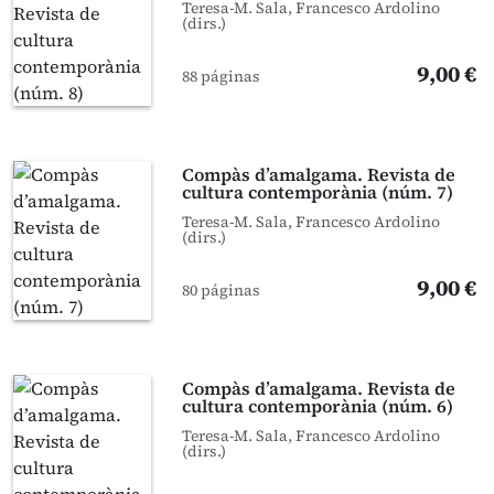
Teresa-M. Sala, Francesco Ardolino
(dirs.)
9,00 €
88 páginas
Compàs d’amalgama. Revista de
cultura contemporània (núm. 7)
Teresa-M. Sala, Francesco Ardolino
(dirs.)
9,00 €
80 páginas
Compàs d’amalgama. Revista de
cultura contemporània (núm. 6)
Teresa-M. Sala, Francesco Ardolino
(dirs.)