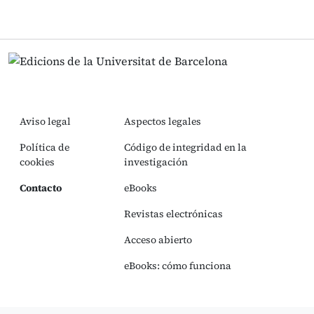
Aviso legal
Aspectos legales
Política de
Código de integridad en la
cookies
investigación
Contacto
eBooks
Revistas electrónicas
Acceso abierto
eBooks: cómo funciona