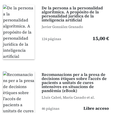
De la persona a la personalidad
algorítmica. A propósito de la
personalidad jurídica de la
inteligencia artificial
Javier González Granado
15,00 €
124 páginas
Recomanacions per a la presa de
decisions ètiques sobre l’accés de
pacients a unitats de cures
intensives en situacions de
pandèmia (eBook)
Lluís Cabré, María Casado et al.
Libre acceso
46 páginas