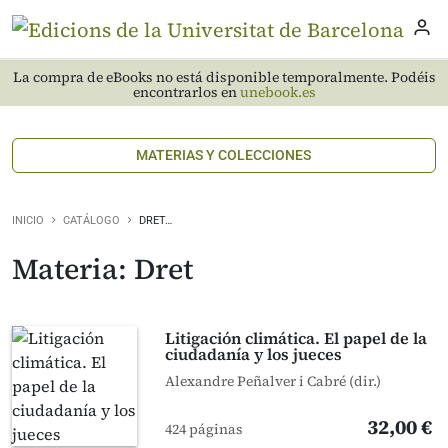
La compra de eBooks no está disponible temporalmente. Podéis
encontrarlos en
unebook.es
MATERIAS Y COLECCIONES
INICIO
CATÁLOGO
DRET…
Materia: Dret
Litigación climática. El papel de la
ciudadanía y los jueces
Alexandre Peñalver i Cabré (dir.)
32,00 €
424 páginas