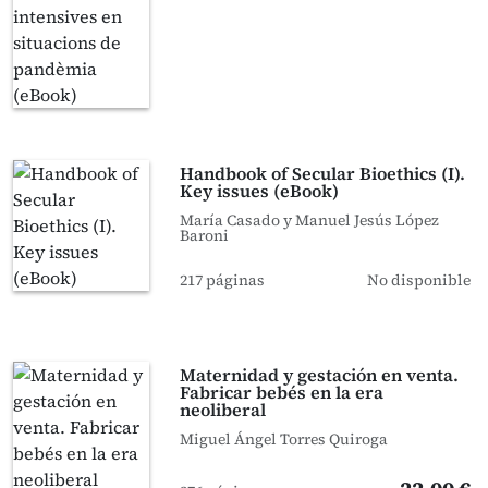
Handbook of Secular Bioethics (I).
Key issues (eBook)
María Casado y Manuel Jesús López
Baroni
217 páginas
No disponible
Maternidad y gestación en venta.
Fabricar bebés en la era
neoliberal
Miguel Ángel Torres Quiroga