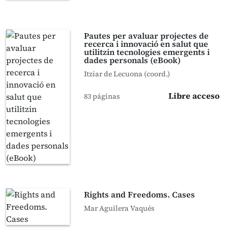
Pautes per avaluar projectes de
recerca i innovació en salut que
utilitzin tecnologies emergents i
dades personals (eBook)
Itziar de Lecuona (coord.)
Libre acceso
83 páginas
Rights and Freedoms. Cases
Mar Aguilera Vaqués