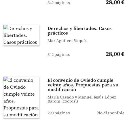
28,00 €
342 páginas
Derechos y libertades. Casos
prácticos
Mar Aguilera Vaqués
28,00 €
342 páginas
El convenio de Oviedo cumple
veinte años. Propuestas para su
modificación
María Casado y Manuel Jesús López
Baroni (coords.)
290 páginas
No disponible