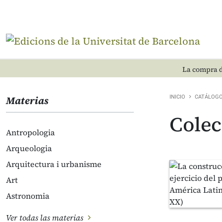
La compra d
Materias
INICIO
CATÁLOG
Colec
Antropologia
Arqueologia
Arquitectura i urbanisme
Art
Astronomia
Ver todas las materias