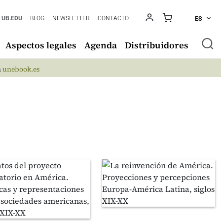
UB.EDU
BLOG
NEWSLETTER
CONTACTO
ES
Aspectos legales
Agenda
Distribuidores
n
unebook.es