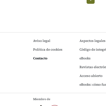
(current)
Aviso legal
Aspectos legales
Política de cookies
Código de integr
Contacto
eBooks
Revistas electró
Acceso abierto
eBooks: cómo fu
Miembro de