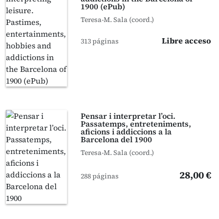
1900 (ePub)
Teresa-M. Sala (coord.)
Libre acceso
313 páginas
Pensar i interpretar l’oci.
Passatemps, entreteniments,
aficions i addiccions a la
Barcelona del 1900
Teresa-M. Sala (coord.)
28,00 €
288 páginas