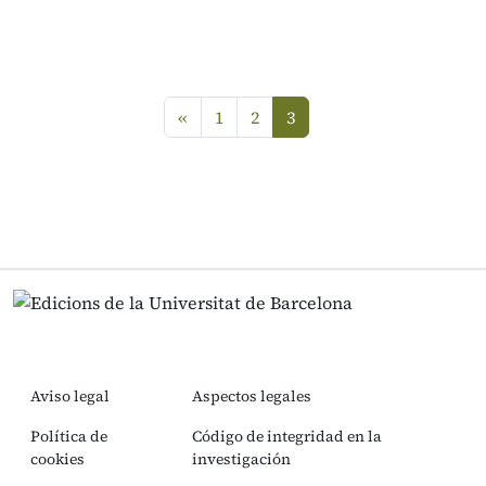
Anterior
«
1
2
3
(current)
Aviso legal
Aspectos legales
Política de
Código de integridad en la
cookies
investigación