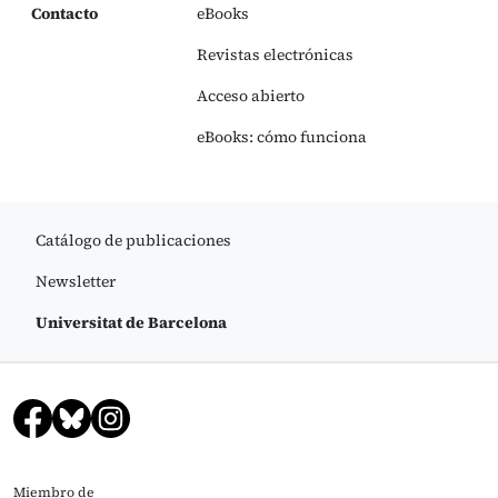
Contacto
eBooks
Revistas electrónicas
Acceso abierto
eBooks: cómo funciona
Catálogo de publicaciones
Newsletter
Universitat de Barcelona
Miembro de