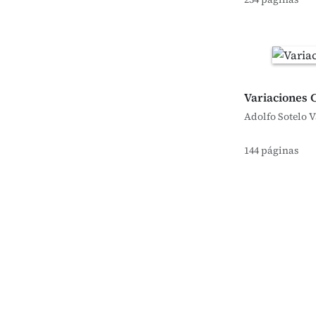
Variaciones 
Adolfo Sotelo 
144 páginas