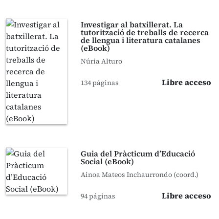
Investigar al batxillerat. La
tutorització de treballs de recerca
de llengua i literatura catalanes
(eBook)
Núria Alturo
Libre acceso
134 páginas
Guia del Pràcticum d’Educació
Social (eBook)
Ainoa Mateos Inchaurrondo (coord.)
Libre acceso
94 páginas