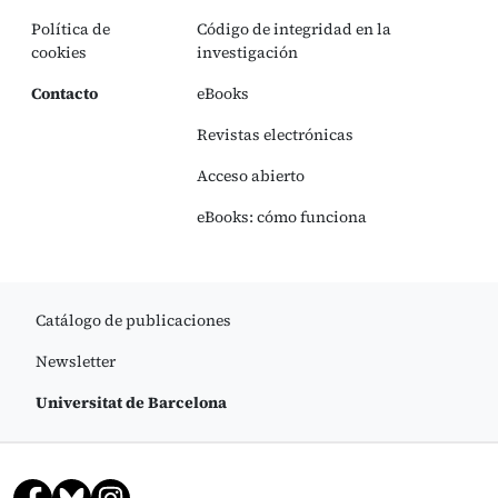
Política de
Código de integridad en la
cookies
investigación
Contacto
eBooks
Revistas electrónicas
Acceso abierto
eBooks: cómo funciona
Catálogo de publicaciones
Newsletter
Universitat de Barcelona