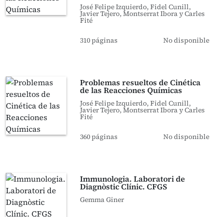
José Felipe Izquierdo, Fidel Cunill,
Javier Tejero, Montserrat Ibora y Carles
Fité
310 páginas
No disponible
Problemas resueltos de Cinética
de las Reacciones Químicas
José Felipe Izquierdo, Fidel Cunill,
Javier Tejero, Montserrat Ibora y Carles
Fité
360 páginas
No disponible
Immunologia. Laboratori de
Diagnòstic Clínic. CFGS
Gemma Giner