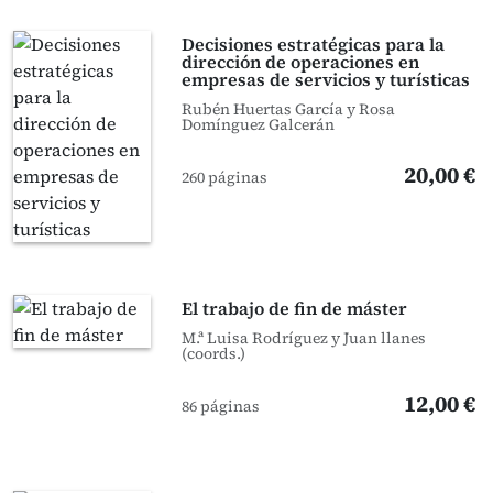
Decisiones estratégicas para la
dirección de operaciones en
empresas de servicios y turísticas
Rubén Huertas García y Rosa
Domínguez Galcerán
20,00 €
260 páginas
El trabajo de fin de máster
M.ª Luisa Rodríguez y Juan llanes
(coords.)
12,00 €
86 páginas