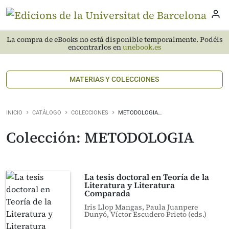
La compra de eBooks no está disponible temporalmente. Podéis
encontrarlos en
unebook.es
MATERIAS Y COLECCIONES
INICIO
CATÁLOGO
COLECCIONES
METODOLOGIA…
Colección: METODOLOGIA
La tesis doctoral en Teoría de la
Literatura y Literatura
Comparada
Iris Llop Mangas, Paula Juanpere
Dunyó, Víctor Escudero Prieto (eds.)