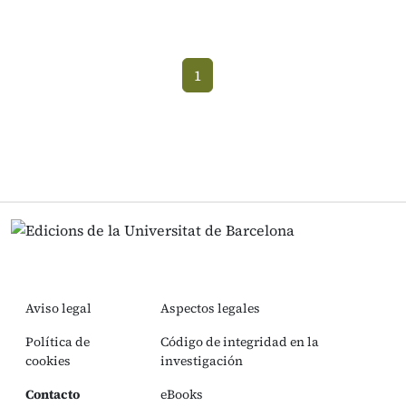
1
(current)
Aviso legal
Aspectos legales
Política de
Código de integridad en la
cookies
investigación
Contacto
eBooks