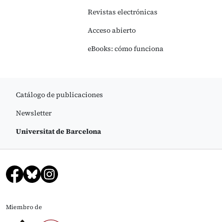
Revistas electrónicas
Acceso abierto
eBooks: cómo funciona
Catálogo de publicaciones
Newsletter
Universitat de Barcelona
Miembro de