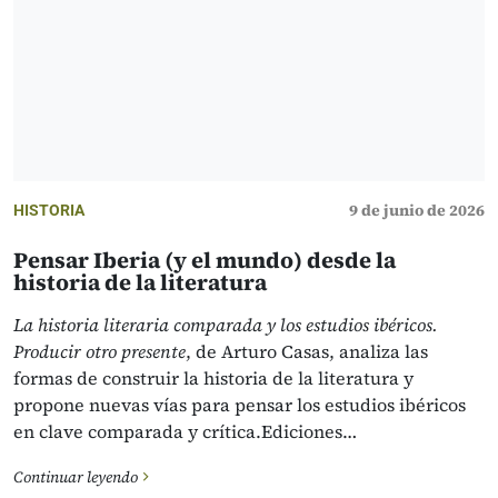
9 de junio de 2026
HISTORIA
Pensar Iberia (y el mundo) desde la
historia de la literatura
La historia literaria comparada y los estudios ibéricos.
Producir otro presente
, de Arturo Casas, analiza las
formas de construir la historia de la literatura y
propone nuevas vías para pensar los estudios ibéricos
en clave comparada y crítica.Ediciones…
Continuar leyendo