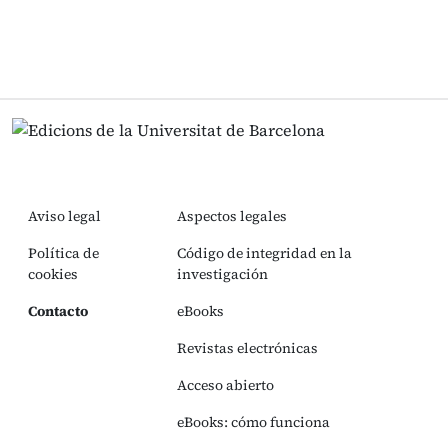
Aviso legal
Aspectos legales
Política de
Código de integridad en la
cookies
investigación
Contacto
eBooks
Revistas electrónicas
Acceso abierto
eBooks: cómo funciona