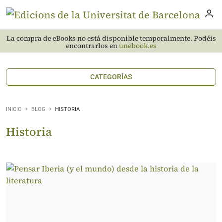
La compra de eBooks no está disponible temporalmente. Podéis
encontrarlos en
unebook.es
CATEGORÍAS
INICIO
BLOG
HISTORIA
Historia