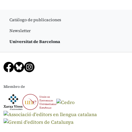
Catálogo de publicaciones
Newsletter
Universitat de Barcelona
Miembro de