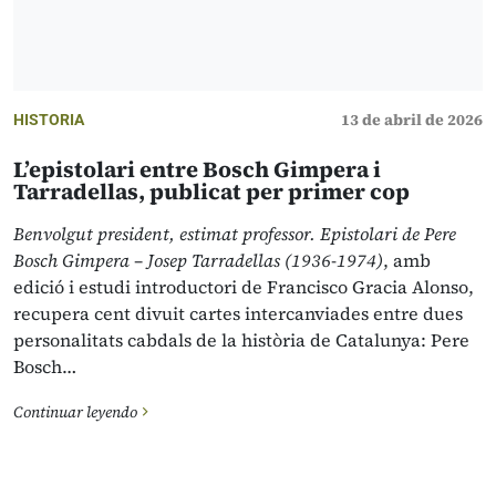
13 de abril de 2026
HISTORIA
L’epistolari entre Bosch Gimpera i
Tarradellas, publicat per primer cop
Benvolgut president, estimat professor. Epistolari de Pere
Bosch Gimpera – Josep Tarradellas (1936-1974)
, amb
edició i estudi introductori de Francisco Gracia Alonso,
recupera cent divuit cartes intercanviades entre dues
personalitats cabdals de la història de Catalunya: Pere
Bosch…
Continuar leyendo