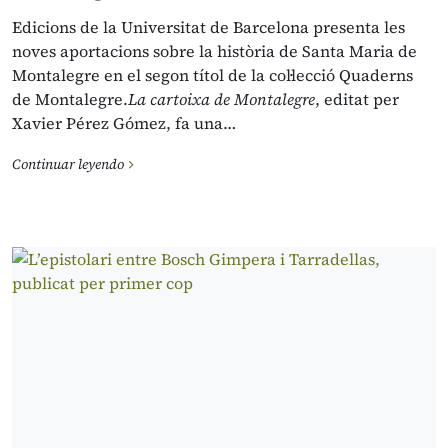
Edicions de la Universitat de Barcelona presenta les
noves aportacions sobre la història de Santa Maria de
Montalegre en el segon títol de la col·lecció Quaderns
de Montalegre.
La cartoixa de Montalegre
, editat per
Xavier Pérez Gómez, fa una…
Continuar leyendo