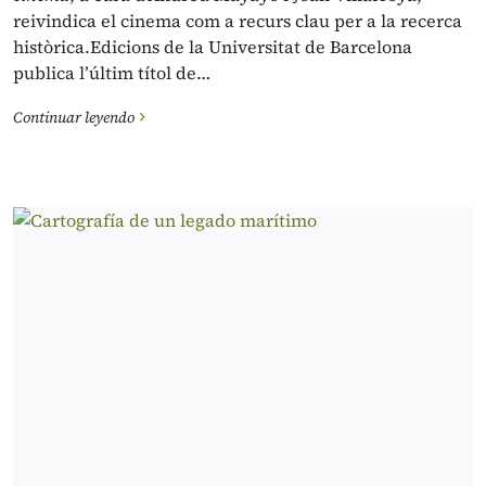
reivindica el cinema com a recurs clau per a la recerca
històrica.Edicions de la Universitat de Barcelona
publica l’últim títol de…
Continuar leyendo