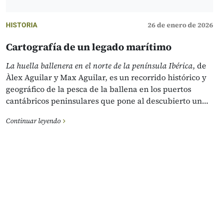
26 de enero de 2026
HISTORIA
Cartografía de un legado marítimo
La huella ballenera en el norte de la península Ibérica
, de
Àlex Aguilar y Max Aguilar, es un recorrido histórico y
geográfico de la pesca de la ballena en los puertos
cantábricos peninsulares que pone al descubierto un…
Continuar leyendo