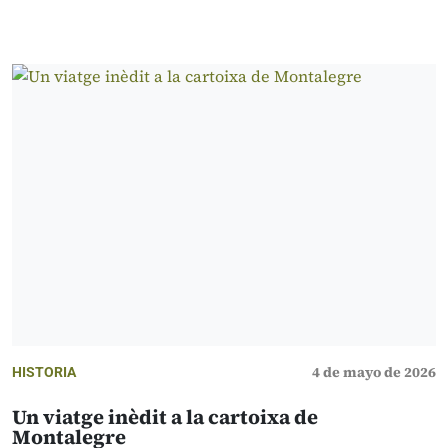
4 de mayo de 2026
HISTORIA
Un viatge inèdit a la cartoixa de
Montalegre